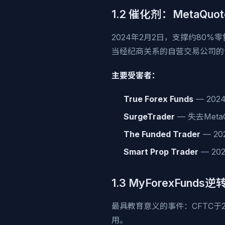
1.2 催化剂：MetaQu
2024年2月2日，支撑约80%零
当经纪商关系的自营交易公司的
主要受害者：
True Forex Funds
— 20
SurgeTrader
— 失去Meta
The Funded Trader
— 2
Smart Prop Trader
— 20
1.3 MyForexFu
最具教育意义的事件：CFTC于20
用。