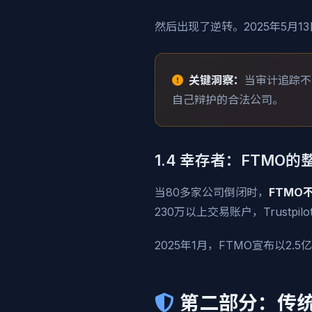
然后出现了逆转。2025年5月13日，
关键洞察：
当审计追踪不
自己辩护的合法公司。
1.4 幸存者：FTMO的
当80多家公司倒闭时，
FTMO
230万以上交易账户，Trustpilo
2025年1月，FTMO宣布以2.
第二部分：传