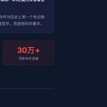
舟作为历史上第一个有记录
是哲学，而是密码学要求。
30万+
受影响交易者