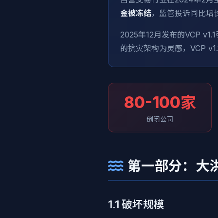
金被冻结
，监管投诉同比增
2025年12月发布的VCP 
的抗灾架构为灵感，VCP v
80-100家
倒闭公司
第一部分：大洪水
1.1 破坏规模