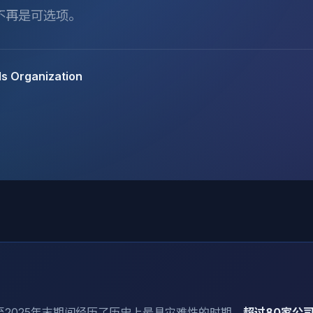
不再是可选项。
s Organization
月至2025年末期间经历了历史上最具灾难性的时期。
超过80家公