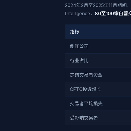
2024年2月至2025年11月
Intelligence，
80至100家自
指标
倒闭公司
行业占比
冻结交易者资金
CFTC投诉增长
交易者平均损失
受影响交易者