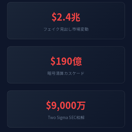
$2.4兆
フェイク見出し市場変動
$190億
暗号清算カスケード
$9,000万
Two Sigma SEC和解