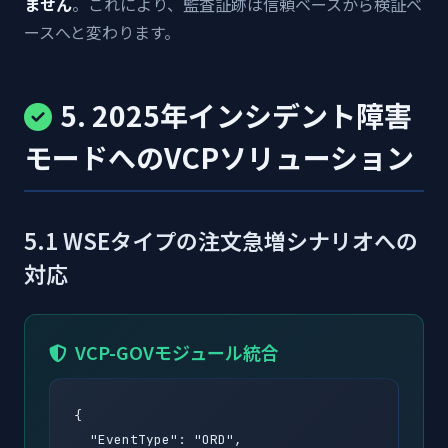
ません
。これにより、監査証跡は信頼ベースから検証ベ
ースへと変わります。
5. 2025年インシデント障害
モードへのVCPソリューション
5.1 WSEタイプの注文急増シナリオへの
対応
VCP-GOVモジュール統合
{

  "EventType": "ORD",
