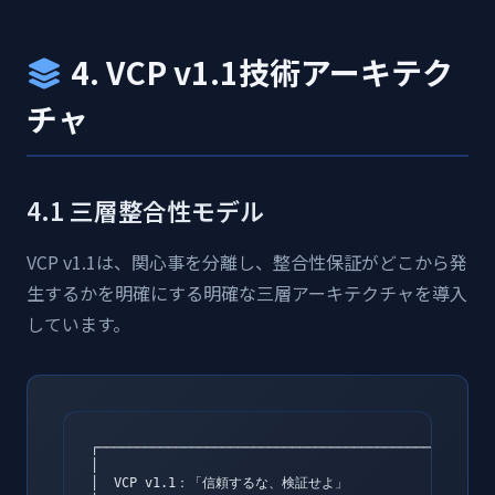
4. VCP v1.1技術アーキテク
チャ
4.1 三層整合性モデル
VCP v1.1は、関心事を分離し、整合性保証がどこから発
生するかを明確にする明確な三層アーキテクチャを導入
しています。
┌────────────────────────────────────────────────────
│                                                    
│  VCP v1.1：「信頼するな、検証せよ」                     