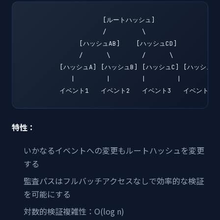
                    [ルートハッシュ]

                    /         \

              [ハッシュAB]    [ハッシュCD]

              /      \        /      \

         [ハッシュA] [ハッシュB] [ハッシュC] [ハッシュD]
            |        |        |        |

         イベント1   イベント2   イベント3   イベント4
特性：
いかなるイベントへの変更もルートハッシュを変更
する
監査パスはフルバッチアクセスなしで効率的な検証
を可能にする
対数的検証複雑性：O(log n)