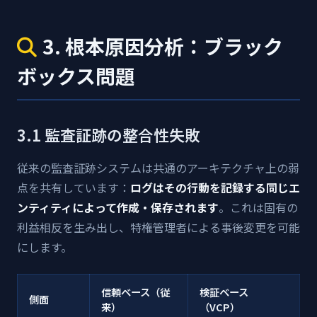
3. 根本原因分析：ブラック
ボックス問題
3.1 監査証跡の整合性失敗
従来の監査証跡システムは共通のアーキテクチャ上の弱
点を共有しています：
ログはその行動を記録する同じエ
ンティティによって作成・保存されます
。これは固有の
利益相反を生み出し、特権管理者による事後変更を可能
にします。
信頼ベース（従
検証ベース
側面
来）
（VCP）