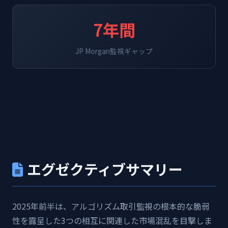
7年間
JP Morgan監視ギャップ
エグゼクティブサマリー
2025年前半は、アルゴリズム取引監視の根本的な脆弱
性を露呈した3つの相互に関連した市場混乱を目撃しま