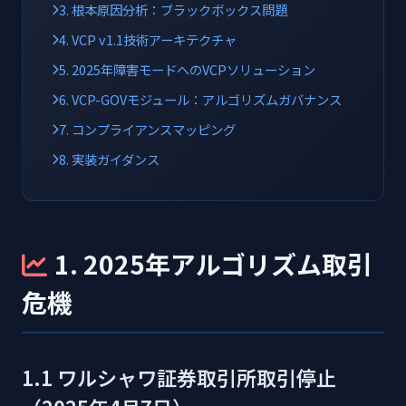
3. 根本原因分析：ブラックボックス問題
4. VCP v1.1技術アーキテクチャ
5. 2025年障害モードへのVCPソリューション
6. VCP-GOVモジュール：アルゴリズムガバナンス
7. コンプライアンスマッピング
8. 実装ガイダンス
1. 2025年アルゴリズム取引
危機
1.1 ワルシャワ証券取引所取引停止