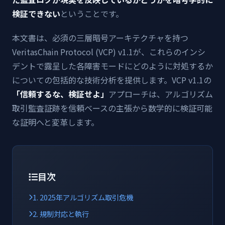
検証できない
ということです。
本文書は、必須の三層暗号アーキテクチャを持つ
VeritasChain Protocol (VCP) v1.1が、これらのインシ
デントで露呈した各障害モードにどのように対処するか
についての包括的な技術分析を提供します。VCP v1.1の
「信頼するな、検証せよ」
アプローチは、アルゴリズム
取引監査証跡を信頼ベースの主張から数学的に検証可能
な証明へと変革します。
目次
1. 2025年アルゴリズム取引危機
2. 規制対応と執行