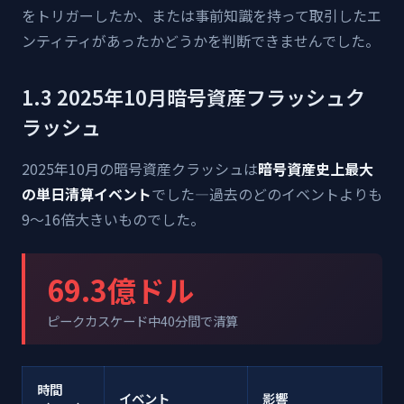
をトリガーしたか、または事前知識を持って取引したエ
ンティティがあったかどうかを判断できませんでした。
1.3 2025年10月暗号資産フラッシュク
ラッシュ
2025年10月の暗号資産クラッシュは
暗号資産史上最大
の単日清算イベント
でした—過去のどのイベントよりも
9〜16倍大きいものでした。
69.3億ドル
ピークカスケード中40分間で清算
時間
イベント
影響