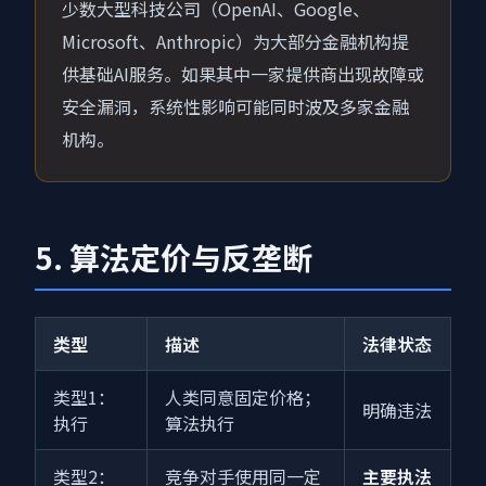
少数大型科技公司（OpenAI、Google、
Microsoft、Anthropic）为大部分金融机构提
供基础AI服务。如果其中一家提供商出现故障或
安全漏洞，系统性影响可能同时波及多家金融
机构。
5. 算法定价与反垄断
类型
描述
法律状态
类型1：
人类同意固定价格；
明确违法
执行
算法执行
类型2：
竞争对手使用同一定
主要执法