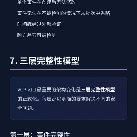
单个事件在创建后无法修改
事件无法在不被检测的情况下从批次中省略
时间戳经过外部验证
跨方差异可被检测
7. 三层完整性模型
VCP v1.1最重要的架构变化是
三层完整性模型
的正式化。每层都以明确的要求解决不同的安
全问题。
第一层：事件完整性