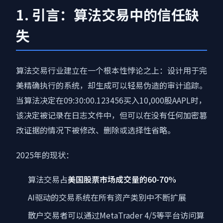
1. 引言：算法交易中的信任缺
失
算法交易行业建立在一个根本性悖论之上：设计用于完
美精确执行的系统，却生成可以轻易伪造的审计追踪。
当算法决定在09:30:00.123456买入10,000股AAPL时，
该决定被记录在日志文件中，但可以在没有任何加密篡
改证据的情况下被修改、删除或选择性省略。
2025年的现状：
算法交易占
美国股票市场成交量的60-70%
AI驱动的交易系统在所有资产类别中不断扩展
散户交易者可以通过MetaTrader 4/5等平台访问算