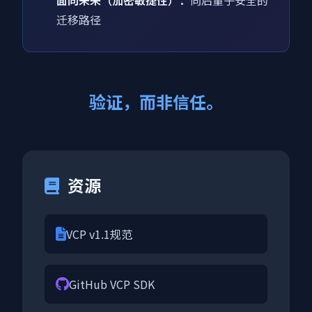
面向未来（加密敏捷性）：
向后量子安全的
迁移路径
验证，而非信任。
资源
VCP v1.1规范
GitHub VCP SDK