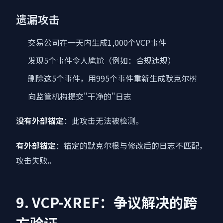
遗漏攻击
交易公司在一天内生成1,000个VCP事件
发现5个事件令人尴尬（例如：合规违规）
删除这5个事件，用995个事件重新生成默克尔树
向监管机构提交"干净的"日志
没有外部锚定
：此攻击无法被检测。
有外部锚定
：锚定的默克尔根与修改后的日志不匹配，
攻击失败。
9. VCP-XREF：争议解决的跨