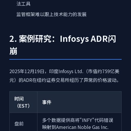
法工具
监管框架难以跟上技术能力的发展
2. 案例研究：Infosys ADR闪
崩
2025年12月19日，印度Infosys Ltd.（市值约759亿美
元）的ADR在纽约证券交易所经历了异常的价格波动。
时间
事件
（EST）
多个数据提供商将"INFY"代码错误
盘前
映射到American Noble Gas Inc.