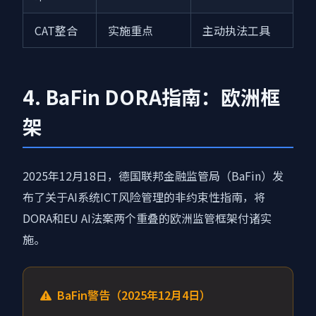
CAT整合
实施重点
主动执法工具
4. BaFin DORA指南：欧洲框
架
2025年12月18日，德国联邦金融监管局（BaFin）发
布了关于AI系统ICT风险管理的非约束性指南，将
DORA和EU AI法案两个重叠的欧洲监管框架付诸实
施。
BaFin警告（2025年12月4日）