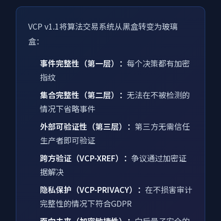
VCP v1.1将算法交易系统从黑盒转变为玻璃
盒：
事件完整性（第一层）：
每个决策都有加密
指纹
集合完整性（第二层）：
无法在不被检测的
情况下省略事件
外部可验证性（第三层）：
第三方无需信任
生产者即可验证
跨方验证（VCP-XREF）：
争议通过加密证
据解决
隐私保护（VCP-PRIVACY）：
在不损害审计
完整性的情况下符合GDPR