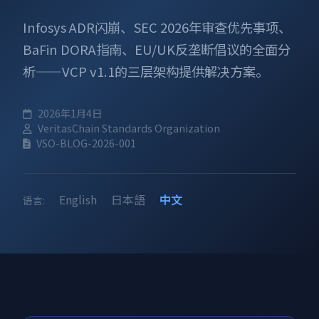
Infosys ADR闪崩、SEC 2026年审查优先事项、
BaFin DORA指南、EU/UK反垄断倡议的全面分
析——VCP v1.1的三层架构提供解决方案。
2026年1月4日
VeritasChain Standards Organization
VSO-BLOG-2026-001
English
日本語
中文
语言: