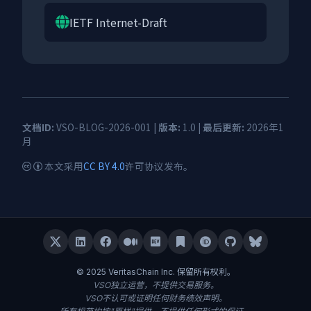
IETF Internet-Draft
文档ID:
VSO-BLOG-2026-001 |
版本:
1.0 |
最后更新:
2026年1
月
本文采用
CC BY 4.0
许可协议发布。
© 2025 VeritasChain Inc. 保留所有权利。
VSO独立运营，不提供交易服务。
VSO不认可或证明任何财务绩效声明。