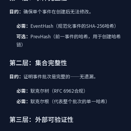
目的：
确保单个事件在创建后无法修改。
必需：
EventHash（规范化事件的SHA-256哈希）
可选：
PrevHash（前一事件的哈希，用于创建哈希
链）
第二层：集合完整性
目的：
证明事件批次是完整的——无遗漏。
必需：
默克尔树（RFC 6962合规）
必需：
默克尔根（代表整个批次的单一哈希）
第三层：外部可验证性