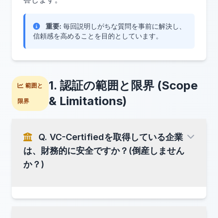
重要:
毎回説明しがちな質問を事前に解決し、
信頼感を高めることを目的としています。
1. 認証の範囲と限界 (Scope
範囲と
& Limitations)
限界
Q. VC-Certifiedを取得している企業
は、財務的に安全ですか？(倒産しません
か？)