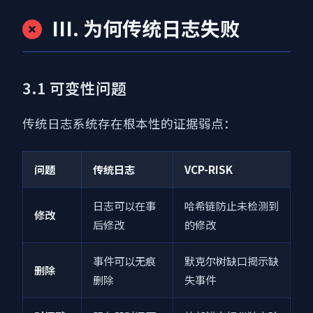
III. 为何传统日志失败
3.1 可变性问题
传统日志系统存在根本性的证据弱点：
问题
传统日志
VCP-RISK
日志可以在事
哈希链防止未检测到
修改
后修改
的修改
事件可以无痕
默克尔树缺口揭示缺
删除
删除
失事件