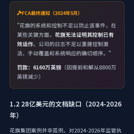
FCA最终通知（2024年5月）
"花旗的系统和控制不足以防止该事件，在
某些关键方面，
花旗无法证明其控制已有
效运作
。公司的日志不足以重建控制激
活、手动覆盖和系统响应的确切顺序。"
罚款：6160万英镑
（因提前和解从8800万
英镑减少）
1.2 28亿美元的文档缺口（2024-2026
年）
花旗集团案例并非孤例。对2024-2026年监管执