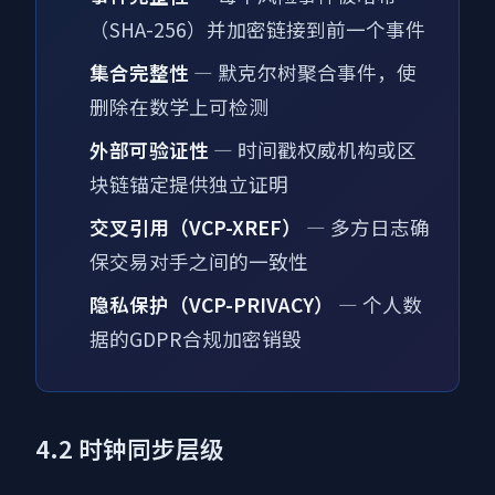
（SHA-256）并加密链接到前一个事件
集合完整性
— 默克尔树聚合事件，使
删除在数学上可检测
外部可验证性
— 时间戳权威机构或区
块链锚定提供独立证明
交叉引用（VCP-XREF）
— 多方日志确
保交易对手之间的一致性
隐私保护（VCP-PRIVACY）
— 个人数
据的GDPR合规加密销毁
4.2 时钟同步层级