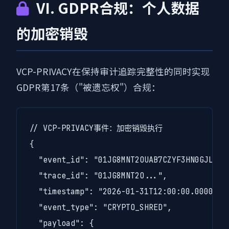
VI. GDPR合规：个人数据
的加密销毁
VCP-PRIVACY在保持审计追踪完整性的同时实现
GDPR第17条（"被遗忘权"）合规：
// VCP-PRIVACY事件：加密销毁执行

{

  "event_id": "01JG8MNT2OUAB7CZYF3HN0GJLX",

  "trace_id": "01JG8MNT2O...",

  "timestamp": "2026-01-31T12:00:00.000000Z"
  "event_type": "CRYPTO_SHRED",

  "payload": {
