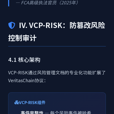
— FCA高级执法官员（2025年）
IV. VCP-RISK：防篡改风险
控制审计
4.1 核心架构
VCP-RISK通过风险管理文档的专业化功能扩展了
VeritasChain协议：
VCP-RISK组件
事件完整性
— 每个风险事件被哈希