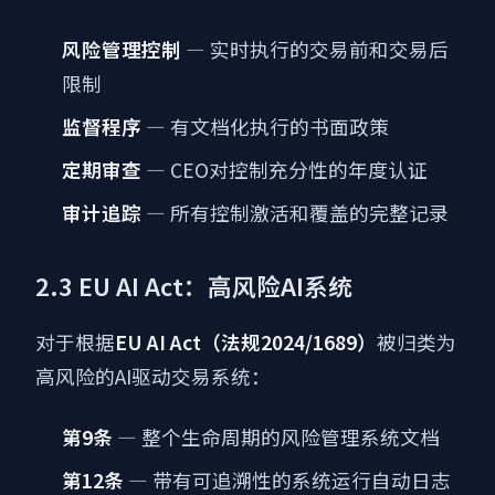
风险管理控制
— 实时执行的交易前和交易后
限制
监督程序
— 有文档化执行的书面政策
定期审查
— CEO对控制充分性的年度认证
审计追踪
— 所有控制激活和覆盖的完整记录
2.3 EU AI Act：高风险AI系统
对于根据
EU AI Act（法规2024/1689）
被归类为
高风险的AI驱动交易系统：
第9条
— 整个生命周期的风险管理系统文档
第12条
— 带有可追溯性的系统运行自动日志