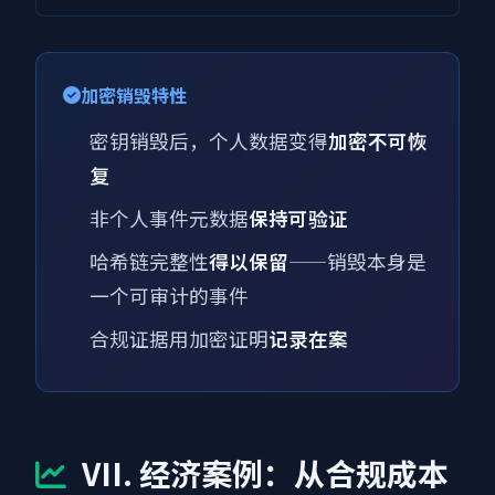
加密销毁特性
密钥销毁后，个人数据变得
加密不可恢
复
非个人事件元数据
保持可验证
哈希链完整性
得以保留
——销毁本身是
一个可审计的事件
合规证据用加密证明
记录在案
VII. 经济案例：从合规成本