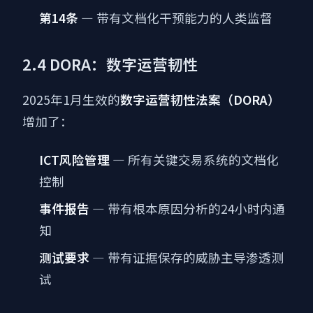
第14条
— 带有文档化干预能力的人类监督
2.4 DORA：数字运营韧性
2025年1月生效的
数字运营韧性法案（DORA）
增加了：
ICT风险管理
— 所有关键交易系统的文档化
控制
事件报告
— 带有根本原因分析的24小时内通
知
测试要求
— 带有证据保存的威胁主导渗透测
试