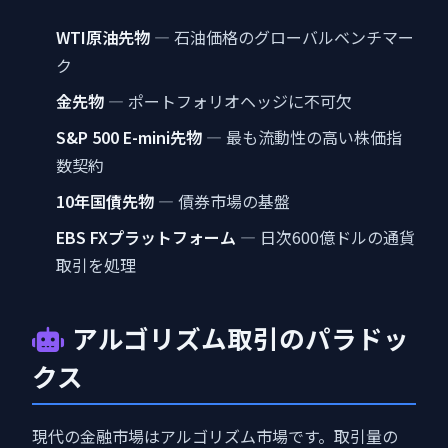
WTI原油先物
— 石油価格のグローバルベンチマー
ク
金先物
— ポートフォリオヘッジに不可欠
S&P 500 E-mini先物
— 最も流動性の高い株価指
数契約
10年国債先物
— 債券市場の基盤
EBS FXプラットフォーム
— 日次600億ドルの通貨
取引を処理
アルゴリズム取引のパラドッ
クス
現代の金融市場はアルゴリズム市場です。取引量の