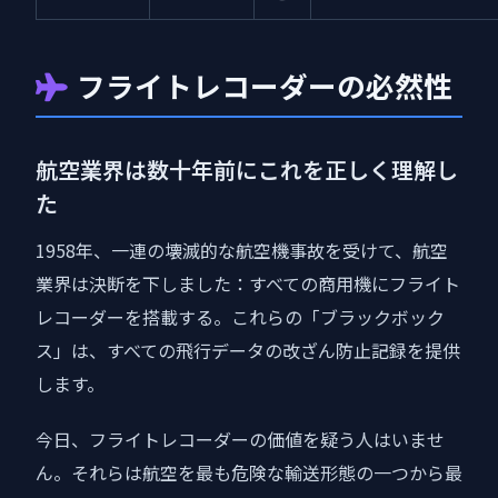
フライトレコーダーの必然性
航空業界は数十年前にこれを正しく理解し
た
1958年、一連の壊滅的な航空機事故を受けて、航空
業界は決断を下しました：すべての商用機にフライト
レコーダーを搭載する。これらの「ブラックボック
ス」は、すべての飛行データの改ざん防止記録を提供
します。
今日、フライトレコーダーの価値を疑う人はいませ
ん。それらは航空を最も危険な輸送形態の一つから最