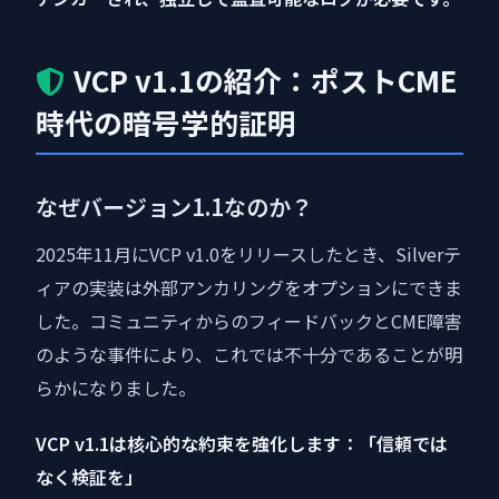
VCP v1.1の紹介：ポストCME
時代の暗号学的証明
なぜバージョン1.1なのか？
2025年11月にVCP v1.0をリリースしたとき、Silverテ
ィアの実装は外部アンカリングをオプションにできま
した。コミュニティからのフィードバックとCME障害
のような事件により、これでは不十分であることが明
らかになりました。
VCP v1.1は核心的な約束を強化します：「信頼では
なく検証を」