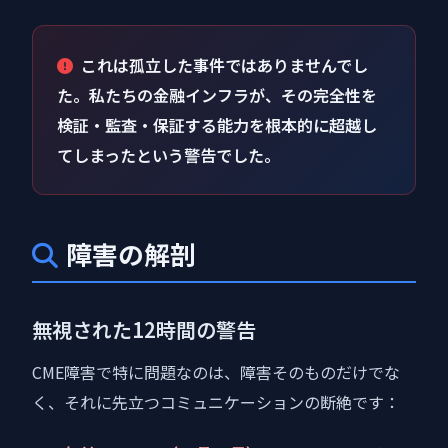
これは孤立した事件ではありませんでし
た。私たちの金融インフラが、その完全性を
検証・監査・保証する能力を根本的に超越し
てしまったという警告でした。
障害の解剖
無視された12時間の警告
CME障害で特に問題なのは、障害そのものだけでな
く、それに先立つコミュニケーションの断絶です：