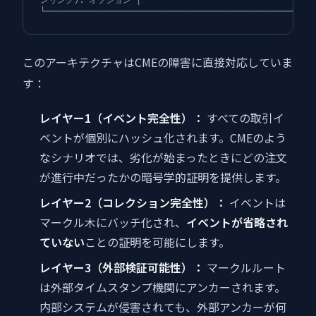
└──────────────────────────────────────────────────────
このアーキテクチャはCMEの障害に直接対応していま
す：
レイヤー1（イベント完全性）：
すべての取引イ
ベントが個別にハッシュ化されます。CMEのよう
なシナリオでは、劣化が始まったときにどの注文
が進行中だったかの暗号学的証明を提供します。
レイヤー2（コレクション完全性）：
イベントは
マークル木にバッチ化され、
イベントが省略され
ていない
ことの証明を可能にします。
レイヤー3（外部検証可能性）：
マークルルート
は外部タイムスタンプ機関にアンカーされます。
内部システムが侵害されても、外部アンカーが何