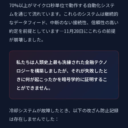
70%以上がマイクロ秒単位で動作する自動化システ
ムを通じて流れています。これらのシステムは継続的
なデータフィード、中断のない接続性、信頼性の高い
約定を前提としています—11月28日にこれらの前提
が崩壊しました。
私たちは人類史上最も洗練された金融テクノ
ロジーを構築しましたが、それが失敗したと
きに何が起こったかを暗号学的に証明するこ
とができません。
冷却システムが故障したとき、以下の改ざん防止記録
は存在しませんでした：