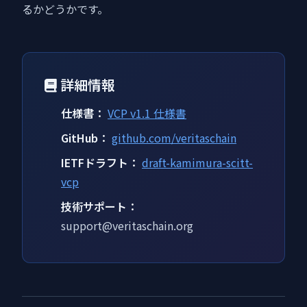
るかどうかです。
詳細情報
仕様書：
VCP v1.1 仕様書
GitHub：
github.com/veritaschain
IETFドラフト：
draft-kamimura-scitt-
vcp
技術サポート：
support@veritaschain.org