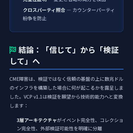
クロスパーティ照合
— カウンターパーティ
紛争を防止
結論：「信じて」から「検証
して」へ
CME障害は、検証ではなく信頼の基盤の上に数兆ドル
のインフラを構築した場合に何が起こるかを露呈しま
した。VCP v1.1は検証を願望から技術的能力へと変換
します：
3層アーキテクチャ
がイベント完全性、コレクショ
ン完全性、外部検証可能性を明確に分離