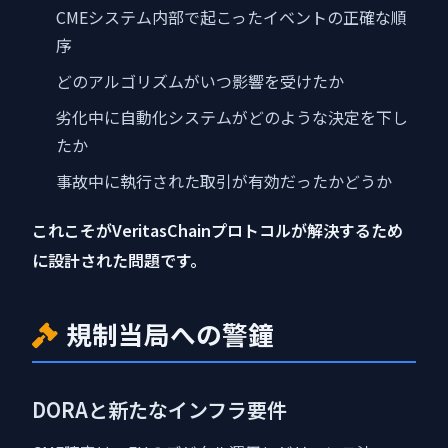
CMEシステム内部で起こったイベントの正確な順
序
どのアルゴリズムがいつ影響を受けたか
劣化中に自動化システムがどのような決定を下し
たか
事故中に執行された取引が有効だったかどうか
これこそがVeritasChainプロトコルが解決するため
に設計された問題です。
規制当局への警鐘
DORAと新たなインフラ要件